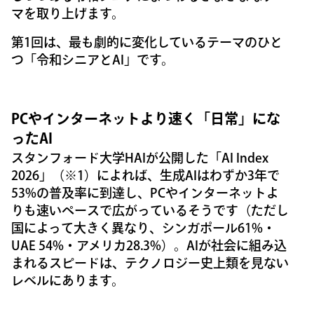
マを取り上げます。
第1回は、最も劇的に変化しているテーマのひと
つ「令和シニアとAI」です。
PCやインターネットより速く「日常」にな
ったAI
スタンフォード大学HAIが公開した「AI Index
2026」（※1）によれば、生成AIはわずか3年で
53%の普及率に到達し、PCやインターネットよ
りも速いペースで広がっているそうです（ただし
国によって大きく異なり、シンガポール61%・
UAE 54%・アメリカ28.3%）。AIが社会に組み込
まれるスピードは、テクノロジー史上類を見ない
レベルにあります。