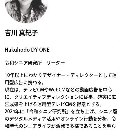
吉川 真紀子
Hakuhodo DY ONE
令和シニア研究所 リーダー
10年以上にわたりデザイナー・ディレクターとして運
用型広告に携わる。
現在は、テレビCMやWebCMなどの動画広告を中心
に、クリエイティブディレクションに従事。確実に広
告成果を上げる運用型テレビCMを得意とする。
2024年に「令和シニア研究所」を立ち上げ、シニア層
のデジタルメディア活用やオンライン行動を分析。令
和時代のシニアライフが活発で多様であることを明ら