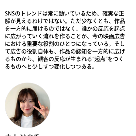
SNSのトレンドは常に動いているため、確実な正
解が見えるわけではない。ただ少なくとも、作品
を一方的に届けるのではなく、誰かの反応を起点
に広がっていく流れを作ることが、今の映画広告
における重要な役割のひとつになっている。そし
て広告の役割自体も、作品の認知を一方的に広げ
るものから、観客の反応が生まれる“起点”をつく
るものへと少しずつ変化しつつある。