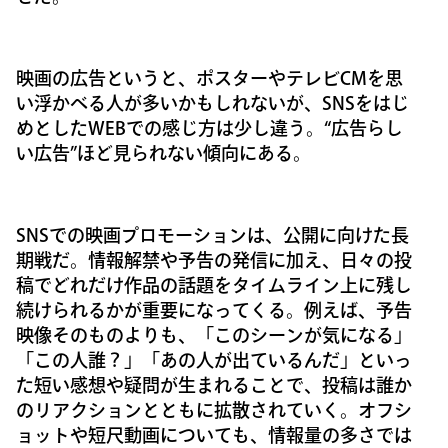
映画の広告というと、ポスターやテレビCMを思
い浮かべる人が多いかもしれないが、SNSをはじ
めとしたWEBでの感じ方は少し違う。“広告らし
い広告”ほど見られない傾向にある。
SNSでの映画プロモーションは、公開に向けた長
期戦だ。情報解禁や予告の発信に加え、日々の投
稿でどれだけ作品の話題をタイムライン上に残し
続けられるかが重要になってくる。例えば、予告
映像そのものよりも、「このシーンが気になる」
「この人誰？」「あの人が出ているんだ」といっ
た短い感想や疑問が生まれることで、投稿は誰か
のリアクションとともに拡散されていく。オフシ
ョットや短尺動画についても、情報量の多さでは