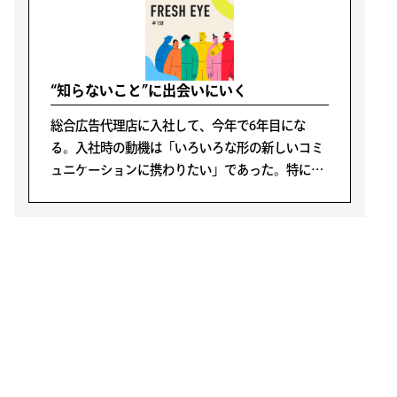
“知らないこと”に出会いにいく
総合広告代理店に入社して、今年で6年目にな
る。入社時の動機は「いろいろな形の新しいコミ
ュニケーションに携わりたい」であった。特に広
告が好きということではなく、人の生活の中心に
あるコミュニケーションに携わることが面白そう
と感じたからだ。
LATEST POSTS