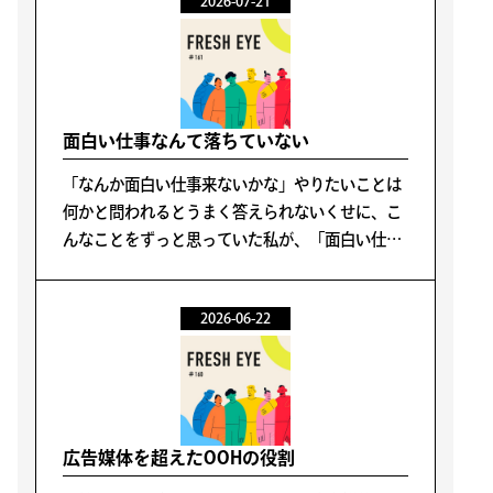
2026-07-21
面白い仕事なんて落ちていない
「なんか面白い仕事来ないかな」やりたいことは
何かと問われるとうまく答えられないくせに、こ
んなことをずっと思っていた私が、「面白い仕事
なんて落ちていない」と理解するまでに5年かか
った。
2026-06-22
広告媒体を超えたOOHの役割