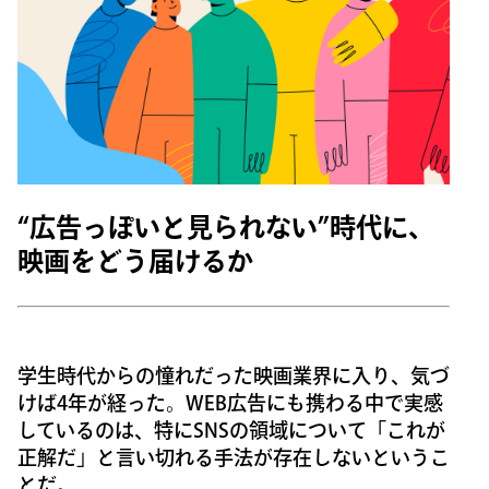
“広告っぽいと見られない”時代に、
映画をどう届けるか
学生時代からの憧れだった映画業界に入り、気づ
けば4年が経った。WEB広告にも携わる中で実感
しているのは、特にSNSの領域について「これが
正解だ」と言い切れる手法が存在しないというこ
とだ。