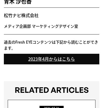
青木 沙也香
松竹ナビ株式会社
メディア企画部 マーケティングデザイン室
過去のFresh EYEコンテンツは下記から読むことができ
ます。
2023年4月からはこちら
RELATED ARTICLES