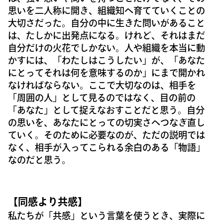
思いを二人称に開き、組織知へ育てていくことの
大切さだった。自分の中に生きた問いがあること
は、たしかに出発点になる。けれど、それはまだ
自分だけの火花でしかない。人や組織を本当に動
かすには、「わたしはこうしたい」が、「あなた
にとってそれは何を意味するのか」にまで開かれ
なければならない。ここで大切なのは、相手を
「周囲の人」として見るのではなく、目の前の
「あなた」として捉えなおすことだと思う。自分
の思いを、あなたにとっての切実さへつなぎ直し
ていく。そのために必要なのが、ただの説明では
なく、相手が入ってこられる余白のある「物語」
なのだと思う。
【同感より共感】
私たちが「共感」という言葉を使うとき、実際に