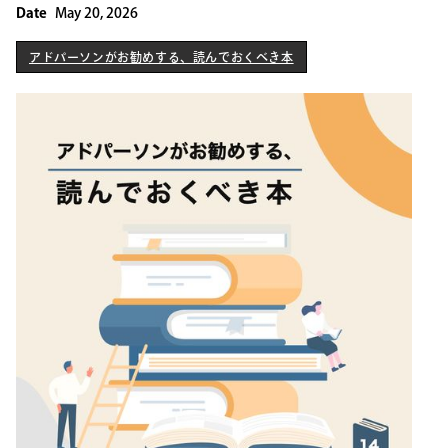
Date
May 20, 2026
アドパーソンがお勧めする、読んでおくべき本
アドパーソンがお勧めする、読んでおくべき本