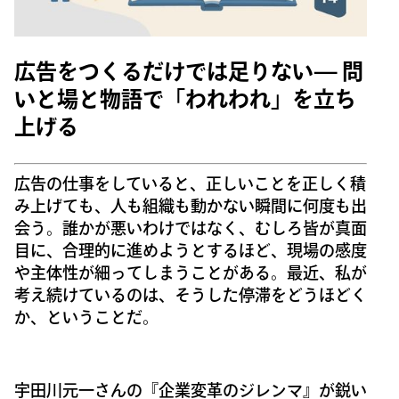
広告をつくるだけでは足りない— 問
いと場と物語で「われわれ」を立ち
上げる
広告の仕事をしていると、正しいことを正しく積
み上げても、人も組織も動かない瞬間に何度も出
会う。誰かが悪いわけではなく、むしろ皆が真面
目に、合理的に進めようとするほど、現場の感度
や主体性が細ってしまうことがある。最近、私が
考え続けているのは、そうした停滞をどうほどく
か、ということだ。
宇田川元一さんの『企業変革のジレンマ』が鋭い