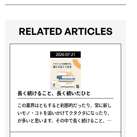
RELATED ARTICLES
2026-07-21
長く続けること、長く続いたひと
この業界はともすると刹那的だったり、常に新し
いモノ・コトを追いかけてクタクタになったり、
が多いと思います。その中で長く続けること、続
けたひと、という点から二冊をご紹介します。