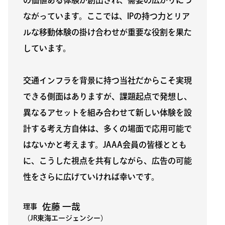
ながっています。ここでは、IPの持つ力とリア
ルな移動体験の掛け合わせが重要な役割を果た
しています。
交通インフラを背景に持つ当社だからこそ実現
できる側面はありますが、課題起点で発想し、
異なるアセットを組み合わせて新しい体験を設
計する考え方自体は、多くの場面で応用可能で
はないかと考えます。JAAA会員の皆様ととも
に、こうした視点を共有しながら、広告の可能
性をさらに広げていければ幸いです。
佐藤 一哉
理事
（JR東海エージェンシー）