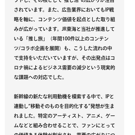
されています。また、広告業界においてもIP戦
略を軸に、コンテンツ価値を起点とした取り組
みが広がっています。JR東海と当社が推進して
いる「推し旅」（年間100件以上のコンテン
ツ/コラボ企画を展開）も、こうした流れの中
で支持をいただいていますが、その出発点はコ
ロナ禍によるビジネス需要の減少という現実的
な課題への対応でした。
新幹線の新たな利用動機を模索する中で、IPと
連動し“移動そのものを目的化する”発想が生ま
れました。特定のアーティスト、アニメ、ゲー
ムなどと組み合わせることで、ファンにとって
の価値ある体験が創出され、需要の広がりにつ