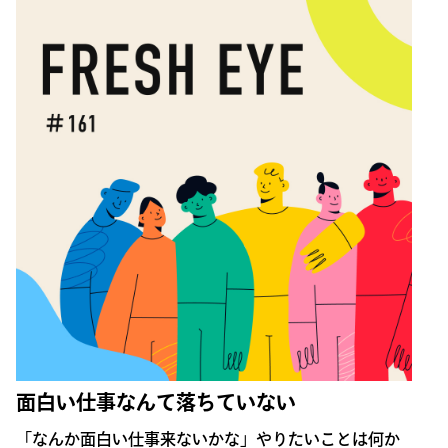
面白い仕事なんて落ちていない
「なんか面白い仕事来ないかな」やりたいことは何か