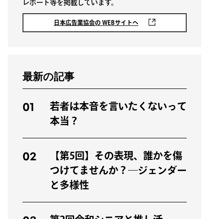
レポート等を掲載しています。
日本広告業協会の WEBサイトへ
最新の記事
01
若者は本音を言いたくないって
本当？
02
【第5回】その表現、誰かを傷
つけてませんか？―ジェンダー
と多様性