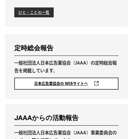
ひと・ことの一覧
ひと・ことの一覧
定時総会報告
一般社団法人日本広告業協会（JAAA）の定時総会報
告を掲載しています。
日本広告業協会の WEBサイトへ
JAAAからの活動報告
一般社団法人日本広告業協会（JAAA）事業委員会の