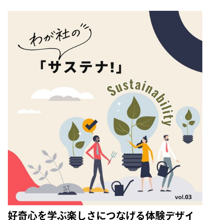
好奇心を学ぶ楽しさにつなげる体験デザイ