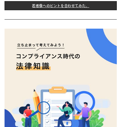
若者像へのピントを合わせてみた。
THIS IS SOME TEXT INSIDE OF A DIV BLOCK.
若者像へのピントを合わせてみた。