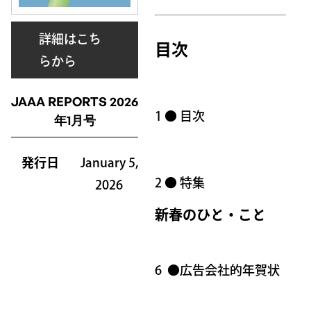
詳細はこち
目次
らから
JAAA REPORTS 2026
1 ● 目次
年1月号
発行日
January 5,
2 ● 特集
2026
新春のひと・こと
6 ●広告会社的年賀状