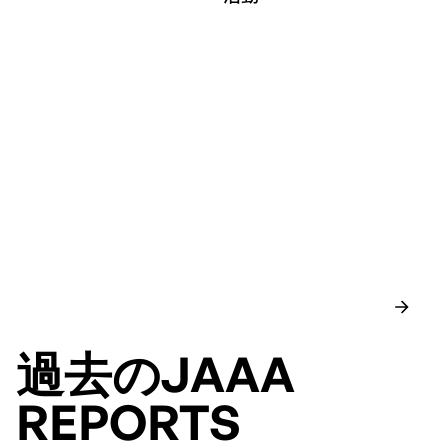
過去のJAAA
REPORTS