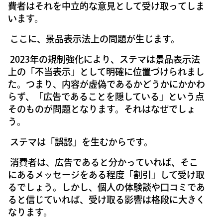
費者はそれを中立的な意見として受け取ってしま
います。
ここに、景品表示法上の問題が生じます。
2023年の規制強化により、ステマは景品表示法
上の「不当表示」として明確に位置づけられまし
た。つまり、内容が虚偽であるかどうかにかかわ
らず、「広告であることを隠している」という点
そのものが問題となります。それはなぜでしょ
う。
ステマは「誤認」を生むからです。
消費者は、広告であると分かっていれば、そこ
にあるメッセージをある程度「割引」して受け取
るでしょう。しかし、個人の体験談や口コミであ
ると信じていれば、受け取る影響は格段に大きく
なります。