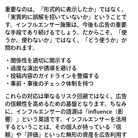
重要なのは、「形式的に表示したか」ではなく、
「実質的に誤解を招いていないか」ということで
す。インフルエンサー施策は、今後も広告の重要
な手段であり続けるでしょう。だからこそ、「使
うか、使わないか」ではなく、「どう使うか」が
問われます。
・関係性を適切に開示する
・過度な演出や誘導を避ける
・投稿内容のガイドラインを整備する
・事前・事後のチェック体制を持つ
これらの対応は単なるリスク回避ではなく、広告
の信頼性を高めるための基盤となります。ちなみ
に、インフルエンサーの語源は「influence（影
響）」という英語です。インフルエンサーを活用
するということは、その個人が持っている「信
頼」や「評価」といった無形の資産を広告利用す