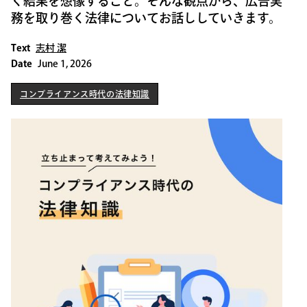
く結果を想像すること。そんな観点から、広告実
務を取り巻く法律についてお話ししていきます。
Text
志村 潔
Date
June 1, 2026
コンプライアンス時代の法律知識
コンプライアンス時代の法律知識