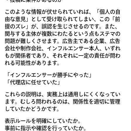
このような情報が伏せられていれば、「個人の自
由な意見」として受け取られてしまい、この「前
提のズレ」が、誤認を生じさせるのです。また、
関与する主体が複数にわたるという点もステマの
問題が難しくさせます。広告主である企業、広告
会社や制作会社、インフルエンサー本人、いずれ
もが関係者であり、それぞれに一定の責任が問わ
れる可能性があります。
「インフルエンサーが勝手にやった」
「代理店に任せていた」
これらの説明は、実務上は通用しにくくなってい
ます。むしろ問われるのは、関係性を適切に管理
していたかどうかです。
表示ルールを明確にしていたか。
事前に指示や確認を行っていたか。