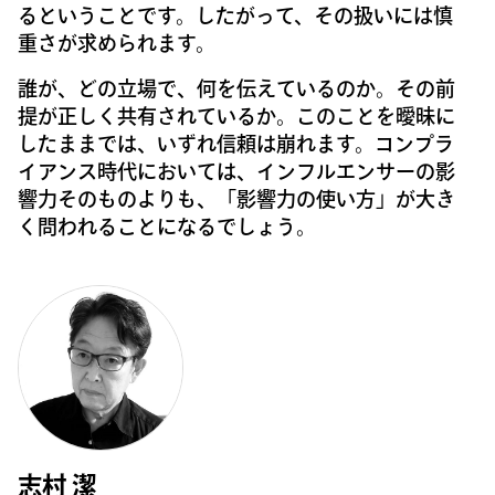
るということです。したがって、その扱いには慎
重さが求められます。
誰が、どの立場で、何を伝えているのか。その前
提が正しく共有されているか。このことを曖昧に
したままでは、いずれ信頼は崩れます。コンプラ
イアンス時代においては、インフルエンサーの影
響力そのものよりも、「影響力の使い方」が大き
く問われることになるでしょう。
志村 潔