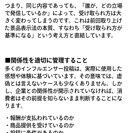
つまり、同じ内容であっても、「誰が、どの立場
で発信しているか」によって、受け取られ方は大
きく変わってしまうのです。これは前回取り上げ
た景品表示法の本質、すなわち「受け取られ方が
基準になる」という考え方と直結しています。
■関係性を適切に管理すること
多くのインフルエンサー投稿は、実際に使用した
感想や体験に基づいています。その意味では、虚
偽とは言えないケースも少なくありません。しか
し、企業との関係性が開示されていなければ、消
費者はその前提を知らないまま判断することにな
ります。
・報酬が支払われているのか
・商品提供を受けているのか
・投稿に条件があるのか