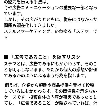
の魅力を伝える手法は、
今や広告コミュニケーションの重要な一部となっ
ています。
しかし、その広がりとともに、従来にはなかった
問題も顕在化してきました。
ステルスマーケティング、いわゆる「ステマ」で
す。
■ 「広告であること」を隠すリスク
ステマとは、広告であるにもかかわらず、そのこ
とを明示しないまま、あたかも個人の感想や評価
であるかのようにふるまう行為を指します。
例えば、企業から報酬や商品提供を受けて投稿
しているにもかかわらず、その関係性を示さない
ケースです。投稿自体の内容が事実であったとし
ても、「広告であること」が隠されていれば、消