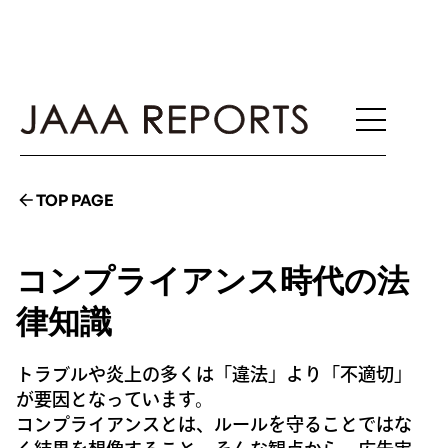
TOP PAGE
コンプライアンス時代の法
律知識
トラブルや炎上の多くは「違法」より「不適切」
が要因となっています。
コンプライアンスとは、ルールを守ることではな