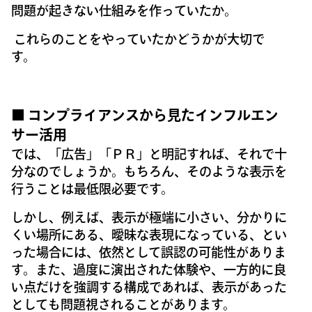
問題が起きない仕組みを作っていたか。
これらのことをやっていたかどうかが大切で
す。
■ コンプライアンスから見たインフルエン
サー活用
では、「広告」「ＰＲ」と明記すれば、それで十
分なのでしょうか。もちろん、そのような表示を
行うことは最低限必要です。
しかし、例えば、表示が極端に小さい、分かりに
くい場所にある、曖昧な表現になっている、とい
った場合には、依然として誤認の可能性がありま
す。また、過度に演出された体験や、一方的に良
い点だけを強調する構成であれば、表示があった
としても問題視されることがあります。