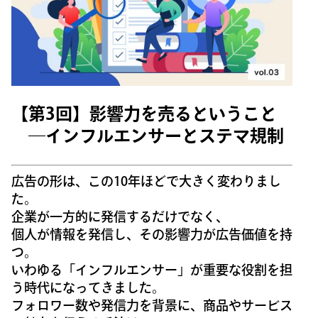
【第3回】影響力を売るということ
―インフルエンサーとステマ規制
広告の形は、この10年ほどで大きく変わりまし
た。
企業が一方的に発信するだけでなく、
個人が情報を発信し、その影響力が広告価値を持
つ。
いわゆる「インフルエンサー」が重要な役割を担
う時代になってきました。
フォロワー数や発信力を背景に、商品やサービス