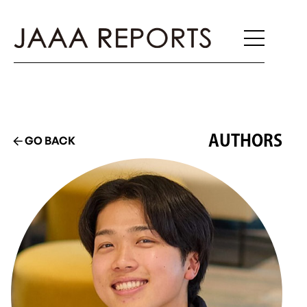
AUTHORS
GO BACK