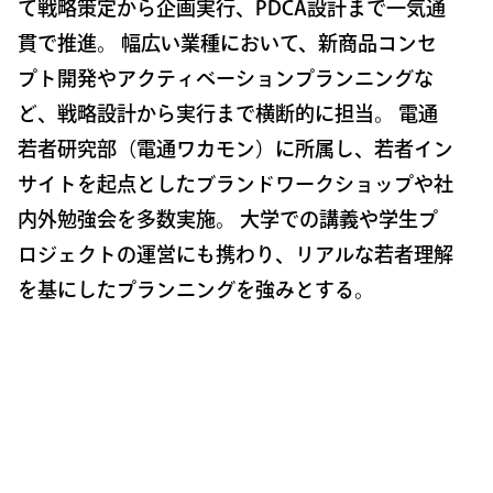
て戦略策定から企画実行、PDCA設計まで一気通
貫で推進。 幅広い業種において、新商品コンセ
プト開発やアクティベーションプランニングな
ど、戦略設計から実行まで横断的に担当。 電通
若者研究部（電通ワカモン）に所属し、若者イン
サイトを起点としたブランドワークショップや社
内外勉強会を多数実施。 大学での講義や学生プ
ロジェクトの運営にも携わり、リアルな若者理解
を基にしたプランニングを強みとする。