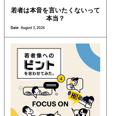
若者は本音を言いたくないって
本当？
Date
August 3, 2026