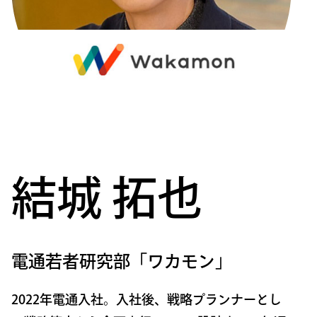
結城 拓也
電通若者研究部「ワカモン」
2022年電通入社。入社後、戦略プランナーとし