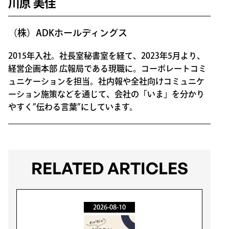
川原 美佳
（株）ADKホールディングス
2015年入社。社長室秘書室を経て、2023年5月より、
経営企画本部 広報局である現職に。コーポレートコミ
ュニケーションを担当。社内報や全社向けコミュニケ
ーション施策などを通じて、会社の「いま」を分かり
やすく”伝わる言葉”にしています。
RELATED ARTICLES
2026-08-10