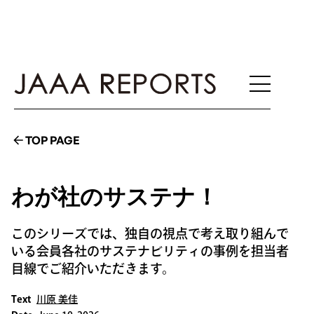
TOP PAGE
わが社のサステナ！
このシリーズでは、独自の視点で考え取り組んで
いる会員各社のサステナビリティの事例を担当者
目線でご紹介いただきます。
Text
川原 美佳