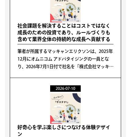
社会課題を解決することはコストではなく
成長のための投資であり、ルールづくりも
含めて業界全体の持続的な成長へ貢献する
筆者が所属するマッキャンエリクソンは、2025年
12月にオムニコム アドバタイジングの一員とな
り、2026年7月1日付で社名を「株式会社マッキャ
ン ジャパン」へ変更しました。
2026-07-10
好奇心を学ぶ楽しさにつなげる体験デザイ
ン