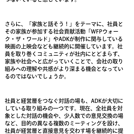
さらに、「家族と話そう！」をテーマに、社員と
その家族が参加する社会貢献活動「WFPウォー
ク・ザ・ワールド」やADKが制作に関与している
映画の上映会なども継続的に開催しています。社
員を取り巻くコミュニティが社内にとどまらず、
家族や社会へと広がっていくことで、会社の取り
組みへの理解や共感がより深まる機会となってい
るのではないでしょうか。
社員と経営層をつなぐ対話の場も、ADKが大切に
している取り組みの一つです。現在、全社員を対
象とした対話の機会や、少人数での意見交換の場
など、目的の異なる複数のミーティングを設け、
社員が経営層と直接意見を交わす場を継続的に提