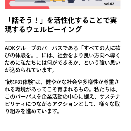
「話そう！」を活性化することで実
現するウェルビーイング
ADKグループのパーパスである「すべての人に歓
びの体験を。」には、社会をより良い方向へ導く
ために私たちには何ができるか、という強い思い
が込められています。
“歓びの体験”は、健やかな社会や多様性が尊重さ
れる環境があってこそ育まれるもの。私たちは、
このパーパスを企業活動の中心に据え、サステナ
ビリティにつながるアクションとして、様々な取
り組みを進めています。