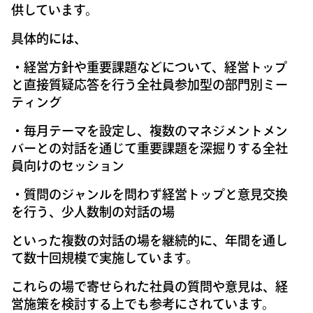
供しています。
具体的には、
・経営方針や重要課題などについて、経営トップ
と直接質疑応答を行う全社員参加型の部門別ミー
ティング
・毎月テーマを設定し、複数のマネジメントメン
バーとの対話を通じて重要課題を深掘りする全社
員向けのセッション
・質問のジャンルを問わず経営トップと意見交換
を行う、少人数制の対話の場
といった複数の対話の場を継続的に、年間を通し
て数十回規模で実施しています。
これらの場で寄せられた社員の質問や意見は、経
営施策を検討する上でも参考にされています。