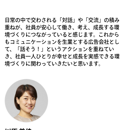
日常の中で交わされる「対話」や「交流」の積み
重ねが、社員が安心して働き、考え、成長する環
境づくりにつながっていると感じます。これから
もコミュニケーションを生業とする広告会社とし
て、「話そう！」というアクションを重ねてい
き、社員一人ひとりが幸せと成長を実感できる環
境づくりに関わっていきたいと思います。