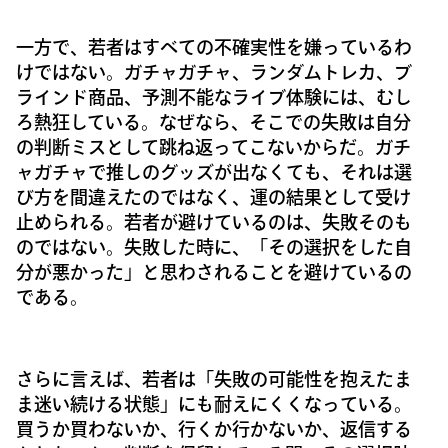
一方で、若者はすべての不確実性を嫌っているわ
けではない。ガチャガチャ、ランダムトレカ、ブ
ラインド商品、予測不能なライブ体験には、むし
ろ熱狂している。なぜなら、そこでの失敗は自分
の判断ミスとして跳ね返ってこないからだ。ガチ
ャガチャで推しのグッズが出なくても、それは選
び方を間違えたのではなく、運の結果として受け
止められる。若者が避けているのは、失敗そのも
のではない。失敗した時に、「その選択をした自
分が悪かった」と思わされることを避けているの
である。
さらに言えば、若者は「失敗の可能性を抱えたま
ま迷い続ける状態」にも耐えにくくなっている。
買うか買わないか、行くか行かないか、返信する