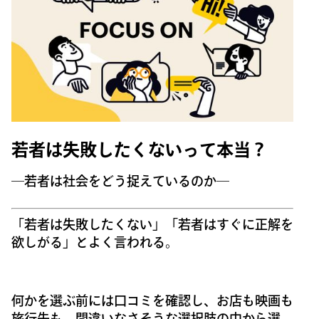
若者は失敗したくないって本当？
―若者は社会をどう捉えているのか―
「若者は失敗したくない」「若者はすぐに正解を
欲しがる」とよく言われる。
何かを選ぶ前には口コミを確認し、お店も映画も
旅行先も、間違いなさそうな選択肢の中から選