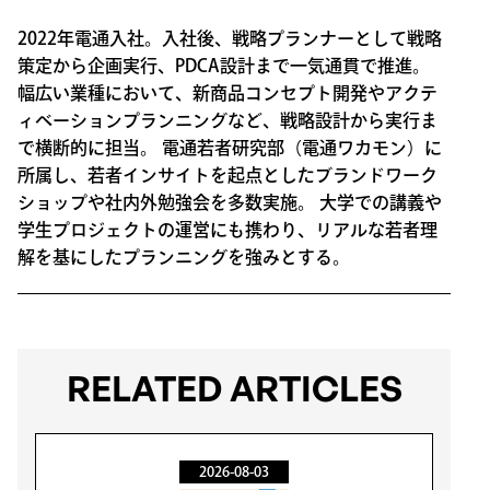
2022年電通入社。入社後、戦略プランナーとして戦略
策定から企画実行、PDCA設計まで一気通貫で推進。
幅広い業種において、新商品コンセプト開発やアクテ
ィベーションプランニングなど、戦略設計から実行ま
で横断的に担当。 電通若者研究部（電通ワカモン）に
所属し、若者インサイトを起点としたブランドワーク
ショップや社内外勉強会を多数実施。 大学での講義や
学生プロジェクトの運営にも携わり、リアルな若者理
解を基にしたプランニングを強みとする。
RELATED ARTICLES
2026-08-03