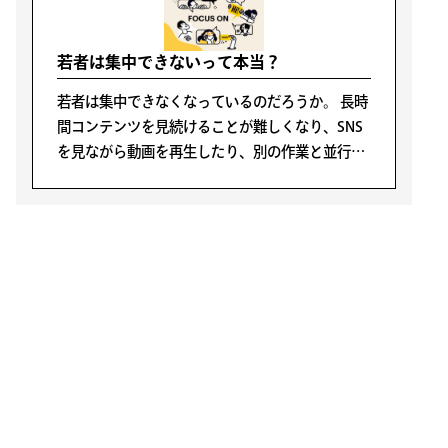
若者は集中できないって本当？
若者は集中できなくなっているのだろうか。 長時
間コンテンツを見続けることが難しくなり、SNS
を見ながら動画を再生したり、別の作業と並行し
て視聴したりするなど、“ながら視聴”が当たり前
になっている。こうした変化とともに、若者の集
中力低下がよく指摘されるようになった。
LATEST POSTS