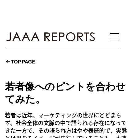
TOP PAGE
若者像へのピントを合わせ
てみた。
若者は近年、マーケティングの世界にとどまら
ず、社会全体の文脈の中で語られる存在になって
きた一方で、その語られ方はやや表層的で、実態