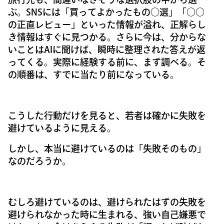
ぶ。SNSには「買ってよかったもの○選」「○○
の正直レビュー」といった情報が溢れ、正解らし
き情報はすぐに見つかる。さらに今は、分からな
いことはAIに聞けば、瞬時に整理された答えが返
ってくる。実際に経験する前に、まず調べる。そ
の順番は、すでに当たり前になっている。
こうした行動だけを見ると、若者は確かに失敗を
避けているように見える。
しかし、本当に避けているのは「失敗そのもの」
なのだろうか。
むしろ避けているのは、避けられたはずの失敗を
避けられなかった時に生まれる、強い自己嫌悪で