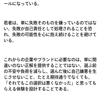
ールになっている。
若者は、単に失敗そのものを嫌っているのではな
い。失敗が自己責任として処理されることを恐
れ、失敗の可能性を心に抱え続けることを避けて
いる。
これからの企業やブランドに必要なのは、単に間
違いのない正解を提供することではない。選ぶ前
の不安や負荷を減らし、選んだ後に自己嫌悪を生
じさせないこと。たとえ期待通りでなくても、
「それでもこの選択は悪くなかった」と思っても
らえる体験を設計することである。