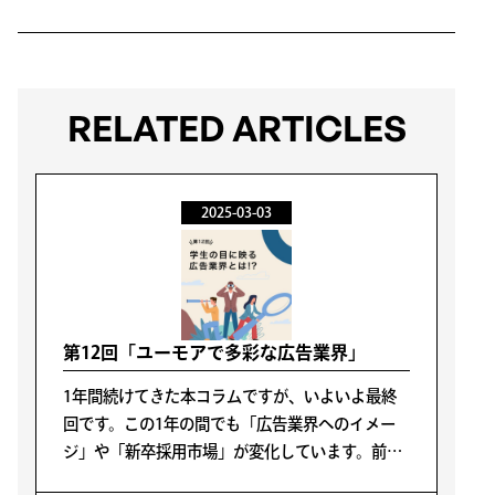
RELATED ARTICLES
2025-03-03
第12回「ユーモアで多彩な広告業界」
1年間続けてきた本コラムですが、いよいよ最終
回です。この1年の間でも「広告業界へのイメー
ジ」や「新卒採用市場」が変化しています。前者
は前回のコラム（第11回リンク）でも指摘したよ