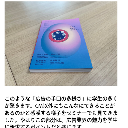
このような「広告の手口の多様さ」に学生の多く
が驚きます。CM以外にもこんなにできることが
あるのかと感嘆する様子をセミナーでも見てきま
した。やはりこの部分は、広告業界の魅力を学生
に訴求するポイントだと感じます。