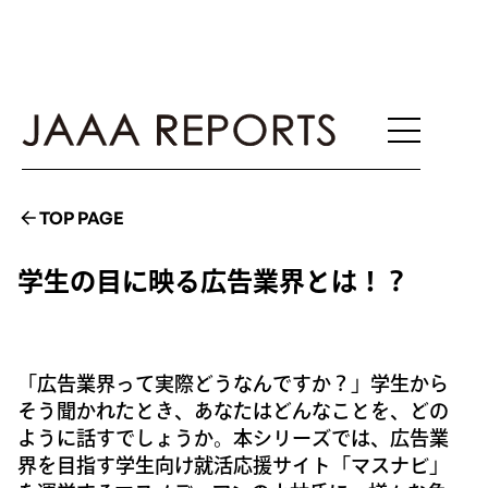
TOP PAGE
学生の目に映る広告業界とは！？
「広告業界って実際どうなんですか？」学生から
そう聞かれたとき、あなたはどんなことを、どの
ように話すでしょうか。本シリーズでは、広告業
界を目指す学生向け就活応援サイト「マスナビ」