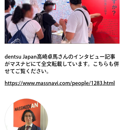
dentsu Japan高崎卓馬さんのインタビュー記事
がマスナビにて全文転載しています。こちらも併
せてご覧ください。
https://www.massnavi.com/people/1283.html