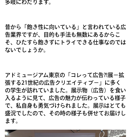
多岐にわたります。
昔から「飽き性に向いている」と言われている広
告業界ですが、目的も手法も無数にあるからこ
そ、ひたすら飽きずにトライできる仕事なのでは
ないでしょうか。
アドミュージアム東京の「コレって広告?!展－拡
張する21世紀の広告クリエイティブ－」に多く
の学生が訪れていました。展示物（広告）を食い
入るように見て、広告の魅力が伝わっている様子
で、私自身も勇気づけられました。展示はとても
盛況でしたので、その時の様子も併せてお届けし
ます。