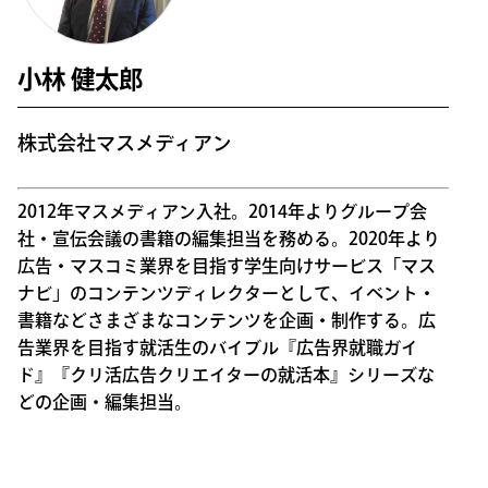
小林 健太郎
株式会社マスメディアン
2012年マスメディアン入社。2014年よりグループ会
社・宣伝会議の書籍の編集担当を務める。2020年より
広告・マスコミ業界を目指す学生向けサービス「マス
ナビ」のコンテンツディレクターとして、イベント・
書籍などさまざまなコンテンツを企画・制作する。広
告業界を目指す就活生のバイブル『広告界就職ガイ
ド』『クリ活広告クリエイターの就活本』シリーズな
どの企画・編集担当。