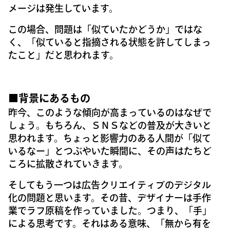
メージは発生しています。
この場合、問題は「似ていたかどうか」ではな
く、「似ていると指摘される状態を許してしまっ
たこと」だと思われます。
■背景にあるもの
昨今、このような傾向が高まっているのはなぜで
しょう。もちろん、ＳＮＳなどの普及が大きいと
思われます。ちょっと影響力のある人間が「似て
いるなー」とつぶやいた瞬間に、その声はたちど
ころに拡散されていきます。
そしてもう一つは広告クリエイティブのデジタル
化の問題と思います。その昔、デザイナーは手作
業でラフ原稿を作っていました。つまり、「手」
による思考です。それはある意味、「無から有を