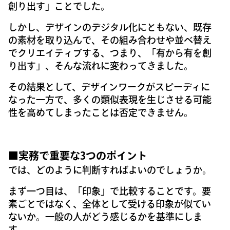
創り出す」ことでした。
しかし、デザインのデジタル化にともない、既存
の素材を取り込んで、その組み合わせや並べ替え
でクリエイティブする、つまり、「有から有を創
り出す」、そんな流れに変わってきました。
その結果として、デザインワークがスピーディに
なった一方で、多くの類似表現を生じさせる可能
性を高めてしまったことは否定できません。
■実務で重要な3つのポイント
では、どのように判断すればよいのでしょうか。
まず一つ目は、「印象」で比較することです。要
素ごとではなく、全体として受ける印象が似てい
ないか。一般の人がどう感じるかを基準にしま
す。