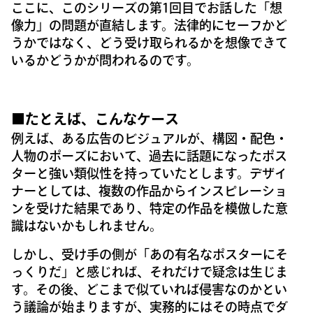
ここに、このシリーズの第1回目でお話した「想
像力」の問題が直結します。法律的にセーフかど
うかではなく、どう受け取られるかを想像できて
いるかどうかが問われるのです。
■たとえば、こんなケース
例えば、ある広告のビジュアルが、構図・配色・
人物のポーズにおいて、過去に話題になったポス
ターと強い類似性を持っていたとします。デザイ
ナーとしては、複数の作品からインスピレーショ
ンを受けた結果であり、特定の作品を模倣した意
識はないかもしれません。
しかし、受け手の側が「あの有名なポスターにそ
っくりだ」と感じれば、それだけで疑念は生じま
す。その後、どこまで似ていれば侵害なのかとい
う議論が始まりますが、実務的にはその時点でダ