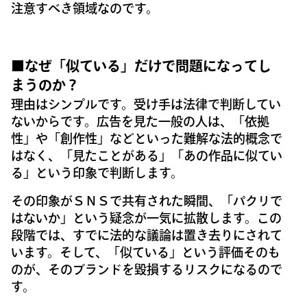
注意すべき領域なのです。
■なぜ「似ている」だけで問題になってし
まうのか？
理由はシンプルです。受け手は法律で判断してい
ないからです。広告を見た一般の人は、「依拠
性」や「創作性」などといった難解な法的概念で
はなく、「見たことがある」「あの作品に似てい
る」という印象で判断します。
その印象がＳＮＳで共有された瞬間、「パクリで
はないか」という疑念が一気に拡散します。この
段階では、すでに法的な議論は置き去りにされて
います。そして、「似ている」という評価そのも
のが、そのブランドを毀損するリスクになるので
す。