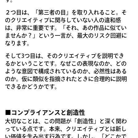
２つ目は、「第三者の目」を取り入れること。そ
のクリエイティブに関与していない人の違和感
は、非常に重要です。「それ、あの作品に似てい
ませんか？」という一言が、最大のリスク回避に
なります。
そして3つ目は、そのクリエイティブを説明でき
るかということです。なぜこの表現なのか、どの
ような意図で構成されているのか、必然性はある
のか。仮に類似を指摘されたときに合理的に説明
できるかどうかです。
■コンプライアンスと創造性
大切なことは、この問題が「創造性」と深く関わ
っている点です。本来、クリエイティブとは新し
い価値を生み出す行為です。しかし、「どこかで