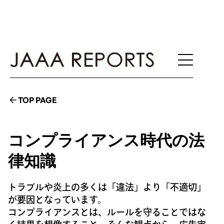
TOP PAGE
コンプライアンス時代の法
律知識
トラブルや炎上の多くは「違法」より「不適切」
が要因となっています。
コンプライアンスとは、ルールを守ることではな