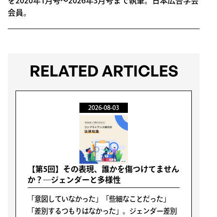
を2020年1月号～2026年3月号まで執筆。日本広告学会
会員。
RELATED ARTICLES
2026-08-03
【第5回】その表現、誰かを傷つけてません
か？―ジェンダーと多様性
「意図していなかった」「些細なことだった」
「差別するつもりはなかった」。ジェンダー差別