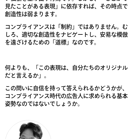
見たことがある表現」に依存すれば、その時点で
創造性は弱まります。
コンプライアンスは「制約」ではありません。む
しろ、適切な創造性をナビゲートし、安易な模倣
を遠ざけるための「道標」なのです。
何よりも、「この表現は、自分たちのオリジナル
だと言えるか」。
この問いに自信を持って答えられるかどうかが、
コンプライアンス時代の広告人に求められる基本
姿勢なのではないでしょうか。