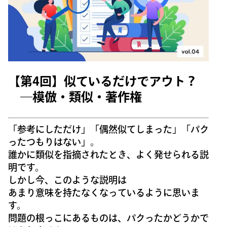
【第4回】似ているだけでアウト？
―模倣・類似・著作権
「参考にしただけ」「偶然似てしまった」「パク
ったつもりはない」。
誰かに類似を指摘されたとき、よく発せられる説
明です。
しかし今、このような説明は
あまり意味を持たなくなっているように思いま
す。
問題の根っこにあるものは、パクったかどうかで