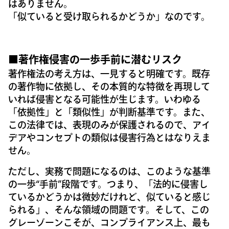
はありません。
「似ていると受け取られるかどうか」なのです。
■著作権侵害の一歩手前に潜むリスク
著作権法の考え方は、一見すると明確です。既存
の著作物に依拠し、その本質的な特徴を再現して
いれば侵害となる可能性が生じます。いわゆる
「依拠性」と「類似性」が判断基準です。また、
この法律では、表現のみが保護されるので、アイ
デアやコンセプトの類似は侵害行為とはなりえま
せん。
ただし、実務で問題になるのは、このような基準
の一歩“手前”段階です。つまり、「法的に侵害し
ているかどうかは微妙だけれど、似ていると感じ
られる」、そんな領域の問題です。そして、この
グレーゾーンこそが、コンプライアンス上、最も