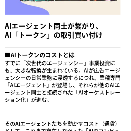
AIエージェント同士が繋がり、
AI「トークン」の取引買い付け
■AIトークンのコストとは
すでに「次世代のエージェンシー」事業投資に
も、大きな転換が生まれている。AIが広告エージ
ェンシーの日常業務に浸透するにつれ、業種専門
「AIエージェント」が登場し、それらが他のAIエ
ージェント同士と接続された
「AIオーケストレー
ション化」
が進む。
そのAIエージェントたちを動かすコスト（通貨）