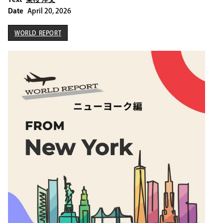
Date
April 20, 2026
WORLD REPORT
WORLD REPORT