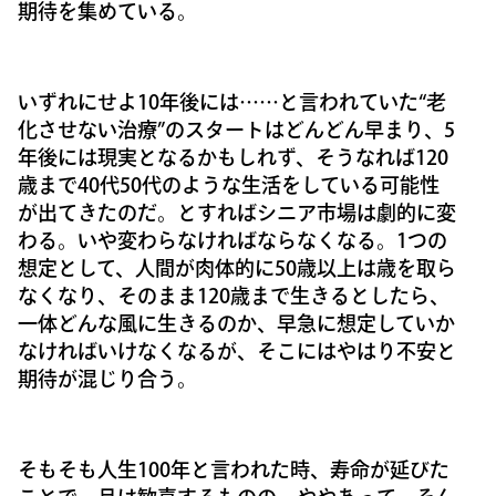
期待を集めている。
いずれにせよ10年後には……と言われていた“老
化させない治療”のスタートはどんどん早まり、5
年後には現実となるかもしれず、そうなれば120
歳まで40代50代のような生活をしている可能性
が出てきたのだ。とすればシニア市場は劇的に変
わる。いや変わらなければならなくなる。1つの
想定として、人間が肉体的に50歳以上は歳を取ら
なくなり、そのまま120歳まで生きるとしたら、
一体どんな風に生きるのか、早急に想定していか
なければいけなくなるが、そこにはやはり不安と
期待が混じり合う。
そもそも人生100年と言われた時、寿命が延びた