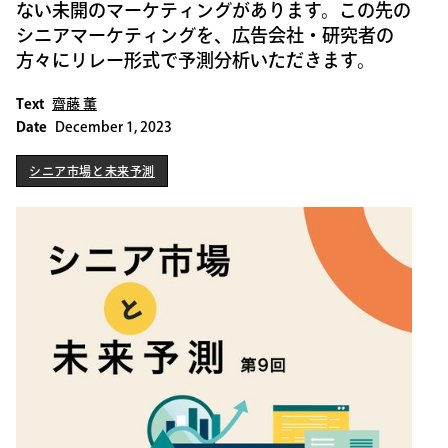
ない未開のマーケティングがあります。この先の
シニアマーケティングを、広告会社・研究者の
方々にリレー形式で予測分析いただきます。
Text
齋藤 薫
Date
December 1, 2023
シニア市場と未来予測
シニア市場と未来予測