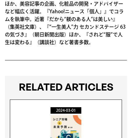
ほか、美容記事の企画、化粧品の開発・アドバイザー
など幅広く活躍。『Yahoo!ニュース「個人」』でコラ
ムを執筆中。近著『だから“躾のある人”は美しい』
（集英社文庫）、『“一生美人”力 セカンドステージ 63
の気づき』（朝日新聞出版）ほか、『されど“服”で人
生は変わる』（講談社）など著書多数。
RELATED ARTICLES
2024-03-01