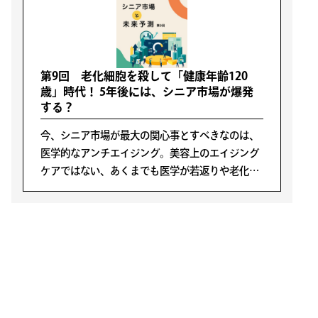
第9回 老化細胞を殺して「健康年齢120
歳」時代！ 5年後には、シニア市場が爆発
する？
今、シニア市場が最大の関心事とすべきなのは、
医学的なアンチエイジング。美容上のエイジング
ケアではない、あくまでも医学が若返りや老化防
止についに本気になったという事実なのである。