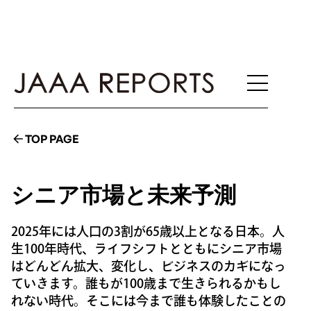
TOP PAGE
シニア市場と未来予測
2025年には人口の3割が65歳以上となる日本。人
生100年時代、ライフシフトとともにシニア市場
はどんどん拡大、変化し、ビジネスのカギになっ
ていきます。誰もが100歳まで生きられるかもし
れない時代。そこには今まで誰も体験したことの