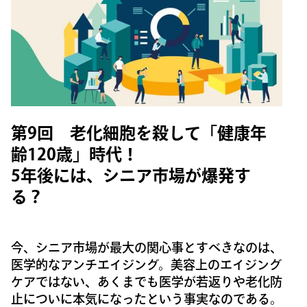
第9回 老化細胞を殺して「健康年
齢120歳」時代！
5年後には、シニア市場が爆発す
る？
今、シニア市場が最大の関心事とすべきなのは、
医学的なアンチエイジング。美容上のエイジング
ケアではない、あくまでも医学が若返りや老化防
止についに本気になったという事実なのである。