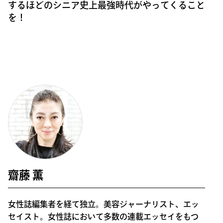
するほどのシニア史上最強時代がやってくること
を！
齋藤 薫
女性誌編集者を経て独立。美容ジャーナリスト、エッ
セイスト。女性誌において多数の連載エッセイをもつ