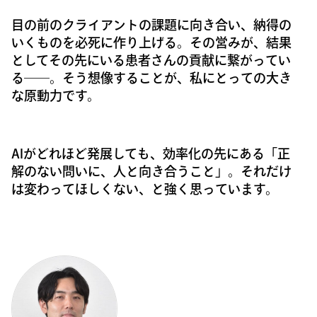
目の前のクライアントの課題に向き合い、納得の
いくものを必死に作り上げる。その営みが、結果
としてその先にいる患者さんの貢献に繋がってい
る――。そう想像することが、私にとっての大き
な原動力です。
AIがどれほど発展しても、効率化の先にある「正
解のない問いに、人と向き合うこと」。それだけ
は変わってほしくない、と強く思っています。