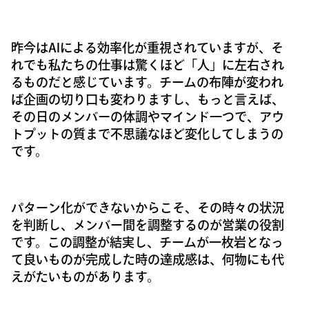
昨今はAIによる効率化が重視されていますが、そ
れでも私たちの仕事は驚くほど「人」に左右され
るものだと感じています。チームの布陣が変われ
ば企画の切り口も変わりますし、もっと言えば、
その日のメンバーの体調やマインド一つで、アウ
トプットの質まで不思議なほど変化してしまうの
です。
パターン化ができないからこそ、その時々の状況
を判断し、メンバー間を調整するのが営業の役割
です。この調整が結実し、チームが一枚岩となっ
て良いものが完成した時の達成感は、何物にも代
えがたいものがあります。