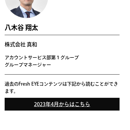
八木谷 翔太
株式会社 真和
アカウントサービス部第１グループ
グループマネージャー
過去のFresh EYEコンテンツは下記から読むことができ
ます。
2023年4月からはこちら