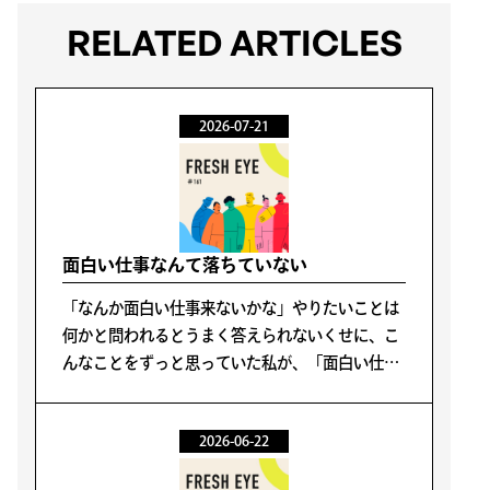
RELATED ARTICLES
2026-07-21
面白い仕事なんて落ちていない
「なんか面白い仕事来ないかな」やりたいことは
何かと問われるとうまく答えられないくせに、こ
んなことをずっと思っていた私が、「面白い仕事
なんて落ちていない」と理解するまでに5年かか
った。
2026-06-22