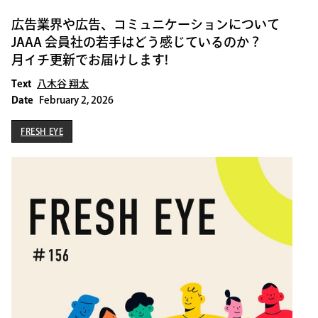
広告業界や広告、コミュニケーションについて
JAAA 会員社の若手はどう感じているのか？
月イチ更新でお届けします!
Text
八木谷 翔太
Date
February 2, 2026
FRESH EYE
FRESH EYE