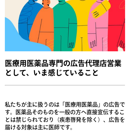
医療用医薬品専門の広告代理店営業
として、いま感じていること
私たちが主に扱うのは「医療用医薬品」の広告で
す。医薬品そのものを一般の方へ直接宣伝するこ
とは禁じられており（疾患啓発を除く）、広告を
届ける対象は主に医師です。