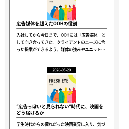
広告媒体を超えたOOHの役割
入社してから今日まで、OOHには「広告媒体」と
して向き合ってきた。クライアントのニーズに合
った提案ができるよう、媒体の強みやユニットご
との特性などを学び業務に活かしてきた。
2026-05-20
“広告っぽいと見られない”時代に、映画を
どう届けるか
学生時代からの憧れだった映画業界に入り、気づ