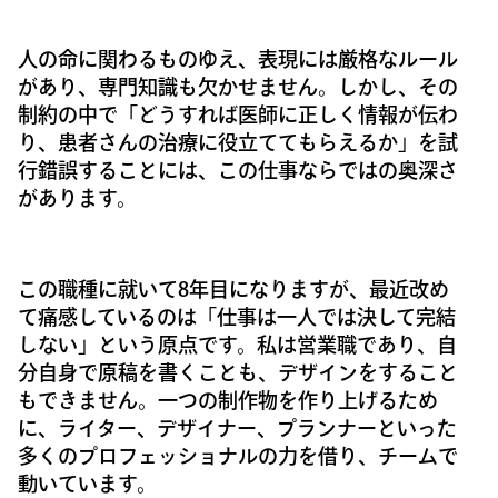
人の命に関わるものゆえ、表現には厳格なルール
があり、専門知識も欠かせません。しかし、その
制約の中で「どうすれば医師に正しく情報が伝わ
り、患者さんの治療に役立ててもらえるか」を試
行錯誤することには、この仕事ならではの奥深さ
があります。
この職種に就いて8年目になりますが、最近改め
て痛感しているのは「仕事は一人では決して完結
しない」という原点です。私は営業職であり、自
分自身で原稿を書くことも、デザインをすること
もできません。一つの制作物を作り上げるため
に、ライター、デザイナー、プランナーといった
多くのプロフェッショナルの力を借り、チームで
動いています。