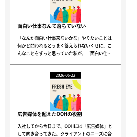
面白い仕事なんて落ちていない
「なんか面白い仕事来ないかな」やりたいことは
何かと問われるとうまく答えられないくせに、こ
んなことをずっと思っていた私が、「面白い仕事
なんて落ちていない」と理解するまでに5年かか
った。
2026-06-22
広告媒体を超えたOOHの役割
入社してから今日まで、OOHには「広告媒体」と
して向き合ってきた。クライアントのニーズに合