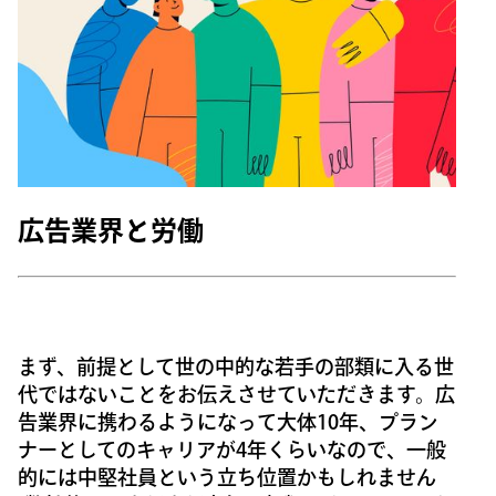
広告業界と労働
まず、前提として世の中的な若手の部類に入る世
代ではないことをお伝えさせていただきます。広
告業界に携わるようになって大体10年、プラン
ナーとしてのキャリアが4年くらいなので、一般
的には中堅社員という立ち位置かもしれません