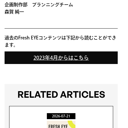
企画制作部 プランニングチーム
森賀 純一
過去のFresh EYEコンテンツは下記から読むことができ
ます。
2023年4月からはこちら
RELATED ARTICLES
2026-07-21