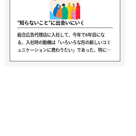
“知らないこと”に出会いにいく
総合広告代理店に入社して、今年で6年目にな
る。入社時の動機は「いろいろな形の新しいコミ
ュニケーションに携わりたい」であった。特に広
告が好きということではなく、人の生活の中心に
あるコミュニケーションに携わることが面白そう
と感じたからだ。
LATEST POSTS