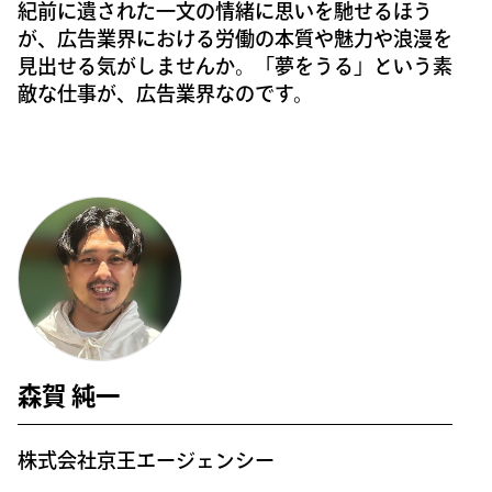
紀前に遺された一文の情緒に思いを馳せるほう
が、広告業界における労働の本質や魅力や浪漫を
見出せる気がしませんか。「夢をうる」という素
敵な仕事が、広告業界なのです。
森賀 純一
株式会社京王エージェンシー