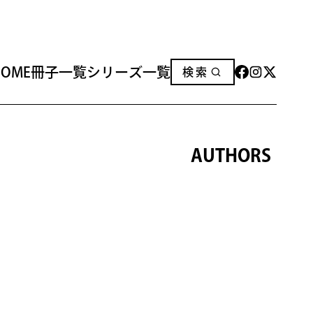
HOME
冊子一覧
シリーズ一覧
検索
HOME
冊子一覧
シリーズ一覧
AUTHORS