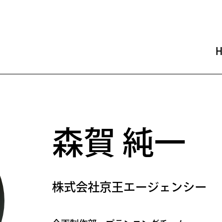
森賀 純一
株式会社京王エージェンシー