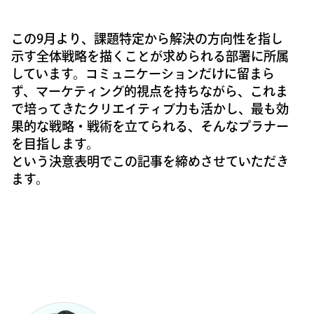
この9月より、課題特定から解決の方向性を指し
示す全体戦略を描くことが求められる部署に所属
しています。コミュニケーションだけに留まら
ず、マーケティング的視点を持ちながら、これま
で培ってきたクリエイティブ力も活かし、最も効
果的な戦略・戦術を立てられる、そんなプラナー
を目指します。
という決意表明でこの記事を締めさせていただき
ます。