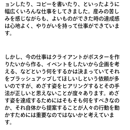
ョンしたり、コピーを書いたり、といったように
幅広くいろんな仕事をしてきました。産みの苦し
みを感じながらも、よいものができた時の達成感
は心地よく、やりがいを持って仕事ができていま
す。
しかし、今の仕事はクライアントがポスターを作
りたいから作る、イベントをしたいから企画を考
える、などという何をするかは決まっていてそれ
をブラッシュアップしてほしいしという依頼が多
いのですが、めざす姿をヒアリングするとその手
法が正しいと思えないことが度々あります。めざ
す姿を達成するためにはそもそも何をすべきなの
か、それ自体から提案することが人々の行動を動
かすためには重要なのではないかと考えていま
す。