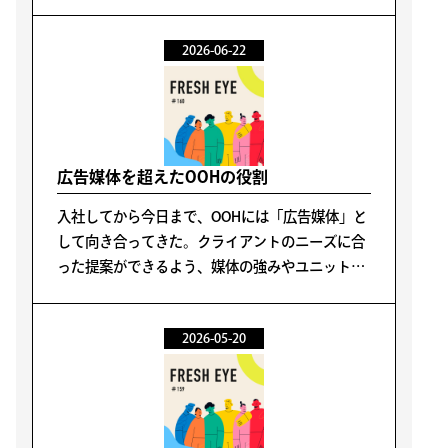
なんて落ちていない」と理解するまでに5年かか
った。
2026-06-22
広告媒体を超えたOOHの役割
入社してから今日まで、OOHには「広告媒体」と
して向き合ってきた。クライアントのニーズに合
った提案ができるよう、媒体の強みやユニットご
との特性などを学び業務に活かしてきた。
2026-05-20