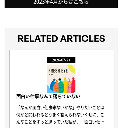
2023年4月からはこちら
RELATED ARTICLES
2026-07-21
面白い仕事なんて落ちていない
「なんか面白い仕事来ないかな」やりたいことは
何かと問われるとうまく答えられないくせに、こ
んなことをずっと思っていた私が、「面白い仕事