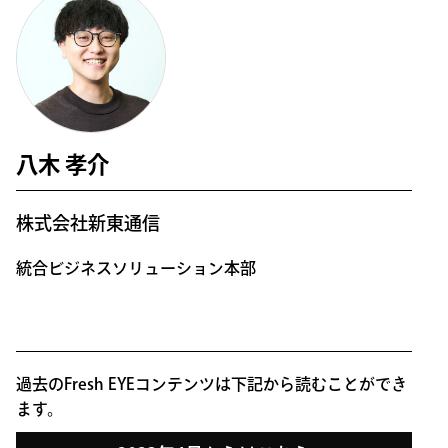
八木 孝介
株式会社新東通信
統合ビジネスソリューション本部
過去のFresh EYEコンテンツは下記から読むことができ
ます。