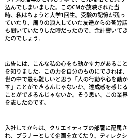
込んでしまいました。このCMが放映された当
時、私はちょうど大学1回生。受験の記憶が残っ
ていたり、周りの浪人していた友達からの苦労話
も聞いていたりした時だったので、余計響いてき
たのでしょう。
広告には、こんな私の心をも動かす力があること
を知りました。この力を自分のものにできれば、
世の中で最も難しいと思う「人の行動や心を動か
す」ことができるんじゃないか。達成感を感じる
ことができるんじゃないか。そう思い、この業界
を志したのです。
入社してからは、クリエイティブの部署に配属さ
れ、プラナーとして企画を立てたり、ディレクシ