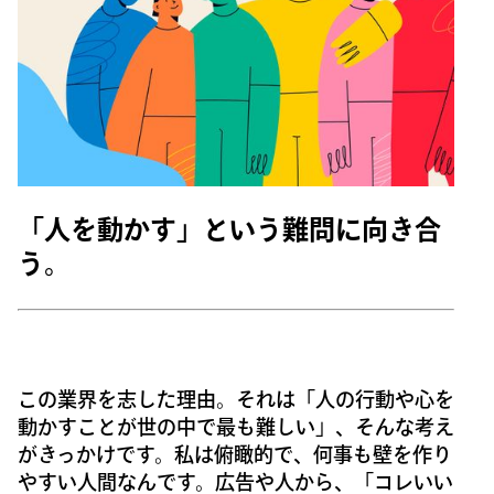
「人を動かす」という難問に向き合
う。
この業界を志した理由。それは「人の行動や心を
動かすことが世の中で最も難しい」、そんな考え
がきっかけです。私は俯瞰的で、何事も壁を作り
やすい人間なんです。広告や人から、「コレいい