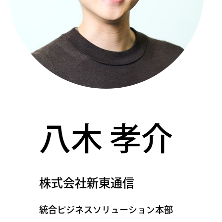
八木 孝介
株式会社新東通信
統合ビジネスソリューション本部