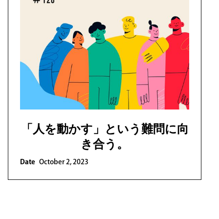
「人を動かす」という難問に向
き合う。
Date
October 2, 2023