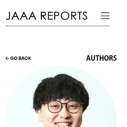
AUTHORS
GO BACK