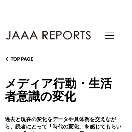
TOP PAGE
メディア行動・生活
者意識の変化
過去と現在の変化をデータや具体例を交えなが
ら、読者にとって「時代の変化」を感じてもらい