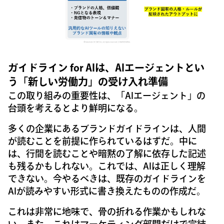
ガイドライン for AIは、AIエージェントとい
う「新しい労働力」の受け入れ準備
この取り組みの重要性は、「AIエージェント」の
台頭を考えるとより鮮明になる。
多くの企業にあるブランドガイドラインは、人間
が読むことを前提に作られているはずだ。中に
は、行間を読むことや暗黙の了解に依存した記述
も残るかもしれない。これでは、AIは正しく理解
できない。今やるべきは、既存のガイドラインを
AIが読みやすい形式に書き換えたものの作成だ。
これは非常に地味で、骨の折れる作業かもしれな