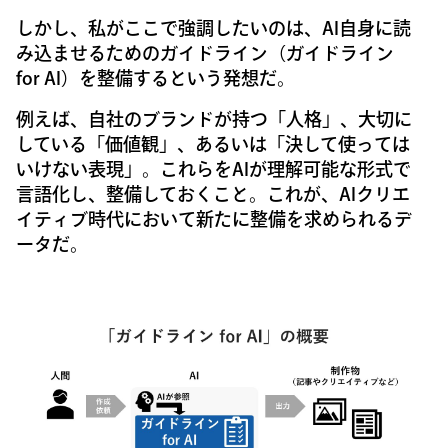
しかし、私がここで強調したいのは、AI自身に読
み込ませるためのガイドライン（ガイドライン
for AI）を整備するという発想だ。
例えば、自社のブランドが持つ「人格」、大切に
している「価値観」、あるいは「決して使っては
いけない表現」。これらをAIが理解可能な形式で
言語化し、整備しておくこと。これが、AIクリエ
イティブ時代において新たに整備を求められるデ
ータだ。