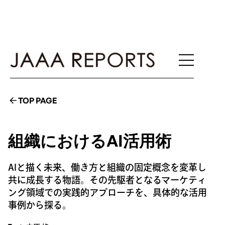
TOP PAGE
組織におけるAI活用術
AIと描く未来、働き方と組織の固定概念を変革し
共に成長する物語。その先駆者となるマーケティ
ング領域での実践的アプローチを、具体的な活用
事例から探る。