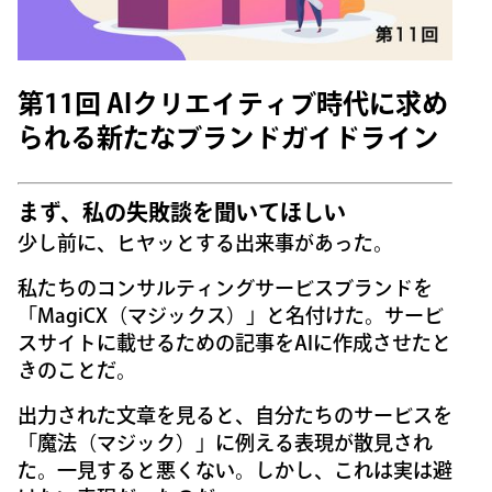
第11回 AIクリエイティブ時代に求め
られる新たなブランドガイドライン
まず、私の失敗談を聞いてほしい
少し前に、ヒヤッとする出来事があった。
私たちのコンサルティングサービスブランドを
「MagiCX（マジックス）」と名付けた。サービ
スサイトに載せるための記事をAIに作成させたと
きのことだ。
出力された文章を見ると、自分たちのサービスを
「魔法（マジック）」に例える表現が散見され
た。一見すると悪くない。しかし、これは実は避