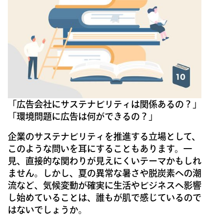
「広告会社にサステナビリティは関係あるの？」
「環境問題に広告は何ができるの？」
企業のサステナビリティを推進する立場として、
このような問いを耳にすることもあります。一
見、直接的な関わりが見えにくいテーマかもしれ
ません。しかし、夏の異常な暑さや脱炭素への潮
流など、気候変動が確実に生活やビジネスへ影響
し始めていることは、誰もが肌で感じているので
はないでしょうか。