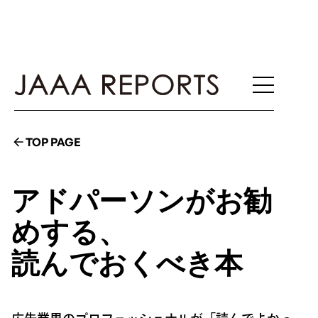
TOP PAGE
アドパーソンがお勧
めする、
読んでおくべき本