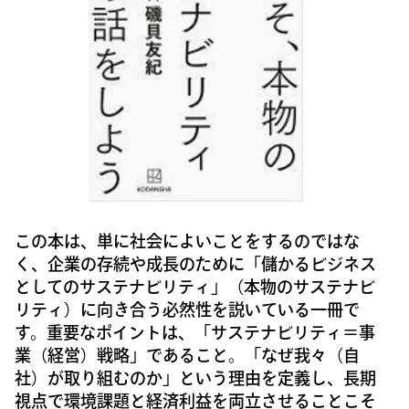
この本は、単に社会によいことをするのではな
く、企業の存続や成長のために「儲かるビジネス
としてのサステナビリティ」（本物のサステナビ
リティ）に向き合う必然性を説いている一冊で
す。重要なポイントは、「サステナビリティ＝事
業（経営）戦略」であること。「なぜ我々（自
社）が取り組むのか」という理由を定義し、長期
視点で環境課題と経済利益を両立させることこそ