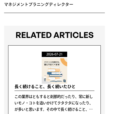
マネジメントプラニングディレクター
RELATED ARTICLES
2026-07-21
長く続けること、長く続いたひと
この業界はともすると刹那的だったり、常に新し
いモノ・コトを追いかけてクタクタになったり、
が多いと思います。その中で長く続けること、続