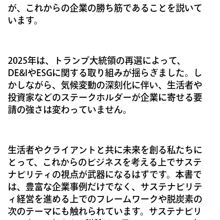
が、これからの企業の勝ち筋であることを説いて
います。
2025年は、トランプ大統領の再選によって、
DE&IやESGに関する取り組みが揺らぎました。し
かしながら、気候変動の深刻化に伴い、生活者や
投資家などのステークホルダーが企業に寄せる要
請の強さは変わっていません。
生活者やクライアントと共に未来を創る私たちに
とって、これからのビジネスを考える上でサステ
ナビリティの視点が武器になるはずです。本書で
は、豊富な企業事例だけでなく、サステナビリテ
ィ経営を進める上でのフレームワークや脱炭素の
次のテーマにも触れられています。サステナビリ