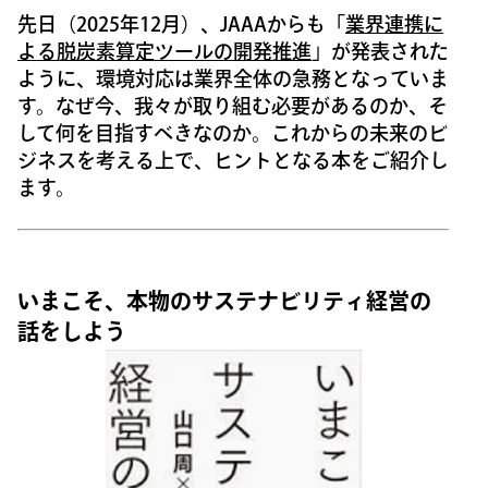
先日（2025年12月）、JAAAからも「
業界連携に
よる脱炭素算定ツールの開発推進
」が発表された
ように、環境対応は業界全体の急務となっていま
す。なぜ今、我々が取り組む必要があるのか、そ
して何を目指すべきなのか。これからの未来のビ
ジネスを考える上で、ヒントとなる本をご紹介し
ます。
いまこそ、本物のサステナビリティ経営の
話をしよう