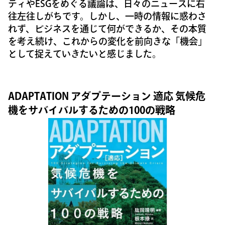
ティやESGをめぐる議論は、日々のニュースに右
往左往しがちです。しかし、一時の情報に惑わさ
れず、ビジネスを通じて何ができるか、その本質
を考え続け、これからの変化を前向きな「機会」
として捉えていきたいと感じました。
ADAPTATION アダプテーション 適応 気候危
機をサバイバルするための100の戦略