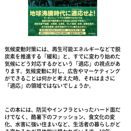
気候変動対策には、再生可能エネルギーなどで脱
炭素を推進する「緩和」と、すでに変わり始めた
気候にどう対応するかという「適応」の視点があ
ります。気候変動に対し、広告やマーケティング
ができることは何かと考えた時、それはまさに
「適応」の領域ではないでしょうか。
この本には、防災やインフラといったハード面だ
けでなく、酷暑下のファッション、食文化の変
化、水害に強い住まいなど、生活者の暮らしがど