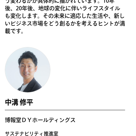
う変わるかが具体的に描かれています。10年
後、20年後、地球の変化に伴いライフスタイル
も変化します。その未来に適応した生活や、新し
いビジネス市場をどう創るかを考えるヒントが満
載です。
中溝 修平
博報堂ＤＹホールディングス
サステナビリティ推進室