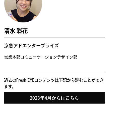
清水 彩花
京急アドエンタープライズ
営業本部コミュニケーションデザイン部
過去のFresh EYEコンテンツは下記から読むことができ
ます。
2023年4月からはこちら