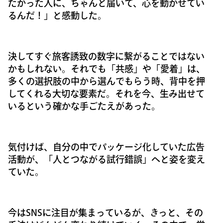
たかった人に、ちゃんと届いて、心を動かせてい
るんだ！」と感動した。
決してすぐ旅客誘致の数字に繋がることではない
かもしれない。それでも「共感」や「愛着」は、
多くの選択肢の中から選んでもらう時、背中を押
してくれる大切な要素だ。それを今、生み出せて
いるという確かな手ごたえがあった。
気付けば、自分の中でパッケージ化していた広告
活動が、「人とつながる試行錯誤」へと姿を変え
ていた。
今はSNSに注目が集まっているが、きっと、その