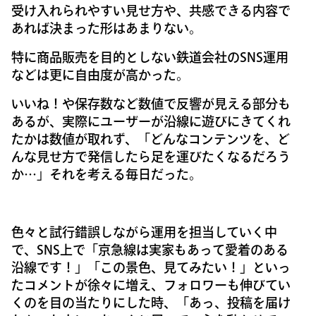
受け入れられやすい見せ方や、共感できる内容で
あれば決まった形はあまりない。
特に商品販売を目的としない鉄道会社のSNS運用
などは更に自由度が高かった。
いいね！や保存数など数値で反響が見える部分も
あるが、実際にユーザーが沿線に遊びにきてくれ
たかは数値が取れず、「どんなコンテンツを、ど
んな見せ方で発信したら足を運びたくなるだろう
か…」それを考える毎日だった。
色々と試行錯誤しながら運用を担当していく中
で、SNS上で「京急線は実家もあって愛着のある
沿線です！」「この景色、見てみたい！」といっ
たコメントが徐々に増え、フォロワーも伸びてい
くのを目の当たりにした時、「あっ、投稿を届け