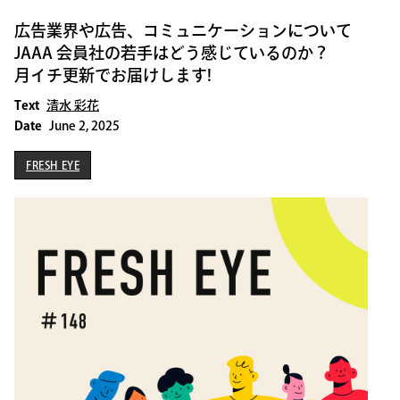
広告業界や広告、コミュニケーションについて
JAAA 会員社の若手はどう感じているのか？
月イチ更新でお届けします!
Text
清水 彩花
Date
June 2, 2025
FRESH EYE
FRESH EYE