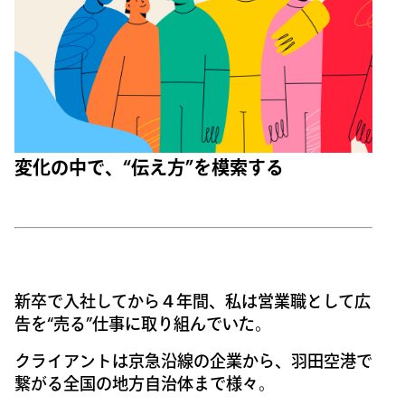
変化の中で、“伝え方”を模索する
新卒で入社してから４年間、私は営業職として広
告を“売る”仕事に取り組んでいた。
クライアントは京急沿線の企業から、羽田空港で
繋がる全国の地方自治体まで様々。