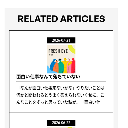
RELATED ARTICLES
2026-07-21
面白い仕事なんて落ちていない
「なんか面白い仕事来ないかな」やりたいことは
何かと問われるとうまく答えられないくせに、こ
んなことをずっと思っていた私が、「面白い仕事
なんて落ちていない」と理解するまでに5年かか
った。
2026-06-22