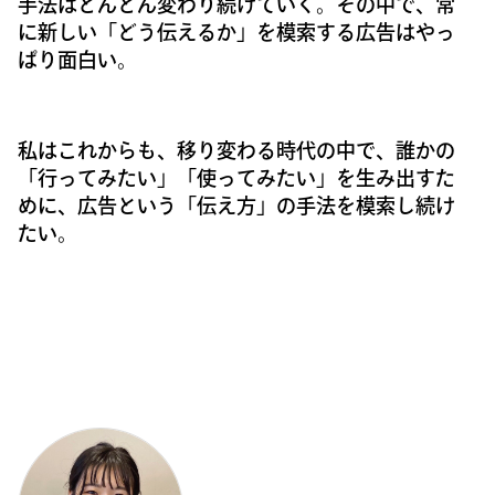
手法はどんどん変わり続けていく。その中で、常
に新しい「どう伝えるか」を模索する広告はやっ
ぱり面白い。
私はこれからも、移り変わる時代の中で、誰かの
「行ってみたい」「使ってみたい」を生み出すた
めに、広告という「伝え方」の手法を模索し続け
たい。