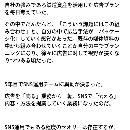
自社の強みである鉄道資産を活用した広告プラン
を毎日考えていた。
その中でだんだんと、「こういう課題にはこの組
み合わせ」と、自分の中で広告手法が「パッケー
ジ化」していく感覚があった。既存の媒体資料の
中から組み合わせていくことが自分の中でプラン
ニングになり、徐々に広告に対して視野が狭くな
りつつある頃だった。
5年目でSNS運用チームに異動が決まった。
広告を「売る」業務から一転、SNSで「伝える」
内容・方法を提案していく業務になったのだ。
SNS運用でもある程度のセオリーは存在するが、