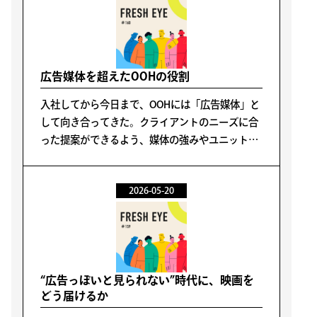
広告媒体を超えたOOHの役割
入社してから今日まで、OOHには「広告媒体」と
して向き合ってきた。クライアントのニーズに合
った提案ができるよう、媒体の強みやユニットご
との特性などを学び業務に活かしてきた。
2026-05-20
“広告っぽいと見られない”時代に、映画を
どう届けるか