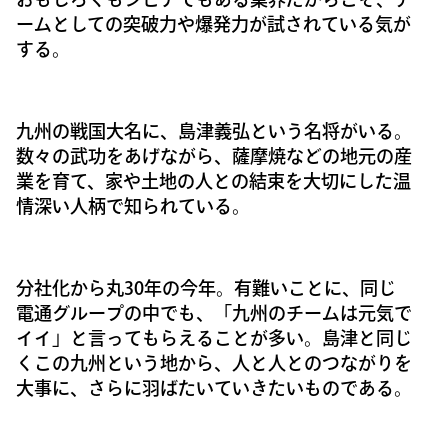
ームとしての突破力や爆発力が試されている気が
する。
九州の戦国大名に、島津義弘という名将がいる。
数々の武功をあげながら、薩摩焼などの地元の産
業を育て、家や土地の人との結束を大切にした温
情深い人柄で知られている。
分社化から丸30年の今年。有難いことに、同じ
電通グループの中でも、「九州のチームは元気で
イイ」と言ってもらえることが多い。島津と同じ
くこの九州という地から、人と人とのつながりを
大事に、さらに羽ばたいていきたいものである。