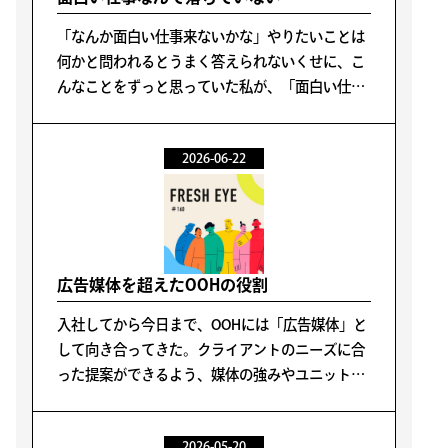
「なんか面白い仕事来ないかな」やりたいことは
何かと問われるとうまく答えられないくせに、こ
んなことをずっと思っていた私が、「面白い仕事
なんて落ちていない」と理解するまでに5年かか
った。
2026-06-22
広告媒体を超えたOOHの役割
入社してから今日まで、OOHには「広告媒体」と
して向き合ってきた。クライアントのニーズに合
った提案ができるよう、媒体の強みやユニットご
との特性などを学び業務に活かしてきた。
2026-05-20