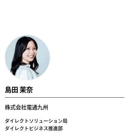
島田 茉奈
株式会社電通九州
ダイレクトソリューション局
ダイレクトビジネス推進部