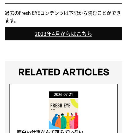
過去のFresh EYEコンテンツは下記から読むことができ
ます。
2023年4月からはこちら
RELATED ARTICLES
2026-07-21
面白い仕事なんて落ちていない