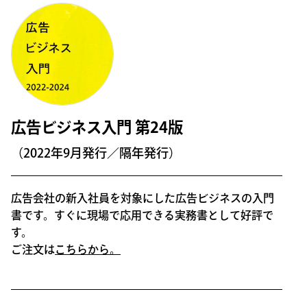
広告ビジネス入門 第24版
（2022年9月発行／隔年発行）
広告会社の新入社員を対象にした広告ビジネスの入門
書です。すぐに現場で応用できる実務書として好評で
す。
ご注文は
こちらから。