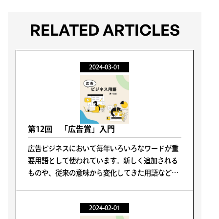
RELATED ARTICLES
2024-03-01
第12回 「広告賞」入門
広告ビジネスにおいて毎年いろいろなワードが重
要用語として使われています。新しく追加される
ものや、従来の意味から変化してきた用語なども
あります。そのような変化に応じて再確認の意味
も含めて読者の皆さんにお伝えします。
2024-02-01