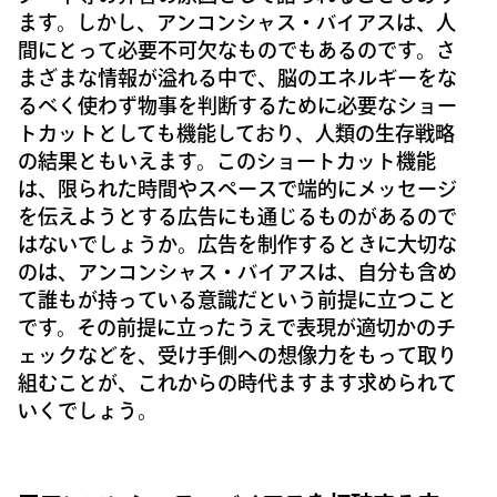
ます。しかし、アンコンシャス・バイアスは、人
間にとって必要不可欠なものでもあるのです。さ
まざまな情報が溢れる中で、脳のエネルギーをな
るべく使わず物事を判断するために必要なショー
トカットとしても機能しており、人類の生存戦略
の結果ともいえます。このショートカット機能
は、限られた時間やスペースで端的にメッセージ
を伝えようとする広告にも通じるものがあるので
はないでしょうか。広告を制作するときに大切な
のは、アンコンシャス・バイアスは、自分も含め
て誰もが持っている意識だという前提に立つこと
です。その前提に立ったうえで表現が適切かのチ
ェックなどを、受け手側への想像力をもって取り
組むことが、これからの時代ますます求められて
いくでしょう。