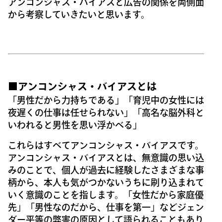
アンコンシャス・バイアスと広告の関係を両側面
から考察していきたいと思います。
■
アンコンシャス・バイアスとは
「男性だから力持ちである」「育児中の女性には
夜遅くの仕事は任せられない」「高名な脳外科と
いわれると男性を思い浮かべる」
これらはすべてアンコンシャス・バイアスです。
アンコンシャス・バイアスとは、無意識の思い込
みのことで、個人が過去に経験したさまざまな事
柄から、本人も気がつかないうちに刷り込まれて
いく意識のことを指します。「女性だから家庭優
先」「男性なのだから、仕事を第一」などジェン
ダー平等の弊害の原因として語られることもあり