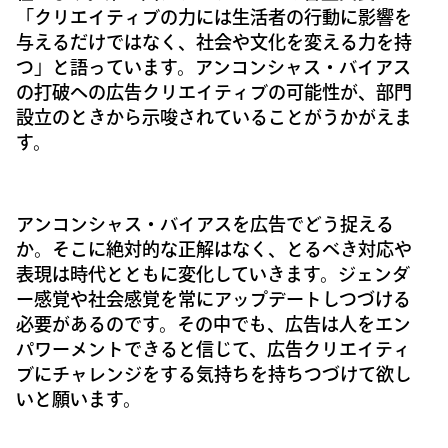
「クリエイティブの力には生活者の行動に影響を
与えるだけではなく、社会や文化を変える力を持
つ」と語っています。アンコンシャス・バイアス
の打破への広告クリエイティブの可能性が、部門
設立のときから示唆されていることがうかがえま
す。
アンコンシャス・バイアスを広告でどう捉える
か。そこに絶対的な正解はなく、とるべき対応や
表現は時代とともに変化していきます。ジェンダ
ー感覚や社会感覚を常にアップデートしつづける
必要があるのです。その中でも、広告は人をエン
パワーメントできると信じて、広告クリエイティ
ブにチャレンジをする気持ちを持ちつづけて欲し
いと願います。