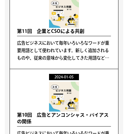
第11回 企業とCSOによる共創
広告ビジネスにおいて毎年いろいろなワードが重
要用語として使われています。新しく追加される
ものや、従来の意味から変化してきた用語なども
あります。そのような変化に応じて再確認の意味
も含めて読者の皆さんにお伝えします。
2024-01-05
第10回 広告とアンコンシャス・バイアス
の関係
広告ビジネスにおいて毎年いろいろなワードが重