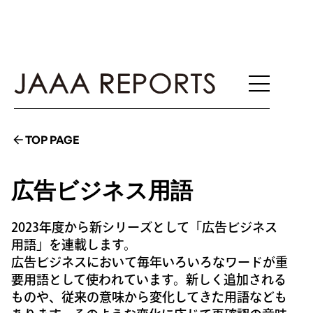
TOP PAGE
広告ビジネス用語
2023年度から新シリーズとして「広告ビジネス
用語」を連載します。
広告ビジネスにおいて毎年いろいろなワードが重
要用語として使われています。新しく追加される
ものや、従来の意味から変化してきた用語なども