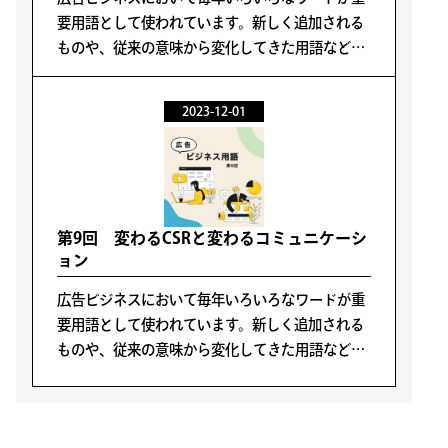
要用語として使われています。新しく追加される
ものや、従来の意味から変化してきた用語なども
あります。そのような変化に応じて再確認の意味
も含めて読者の皆さんにお伝えします。
2023-12-01
第9回 変わるCSRと変わるコミュニケーシ
ョン
広告ビジネスにおいて毎年いろいろなワードが重
要用語として使われています。新しく追加される
ものや、従来の意味から変化してきた用語なども
あります。そのような変化に応じて再確認の意味
も含めて読者の皆さんにお伝えします。