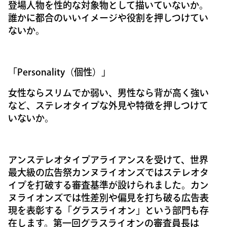
登場人物を性的な対象物として描いていないか。
誰かに都合のいいイメージや役割を押しつけてい
ないか。
「Personality（個性）」
女性ならスリムでか弱い、男性なら背が高く強い
など、ステレオタイプな外見や特徴を押しつけて
いないか。
アンステレオタイプアライアンスを受けて、世界
最大級の広告祭カンヌライオンズではステレオタ
イプを打破する審査基準が設けられました。カン
ヌライオンズでは性差別や偏見を打ち破る広告表
現を表彰する「グラスライオン」という部門も存
在します。第一回グラスライオンの審査員長は