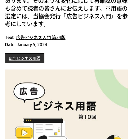
あります。そのような変化に応じて再確認の意味
も含めて読者の皆さんにお伝えします。※用語の
選定には、当協会発行『広告ビジネス入門』を参
考にしています。
Text
広告ビジネス入門 第24版
Date
January 5, 2024
広告ビジネス用語
広告ビジネス用語