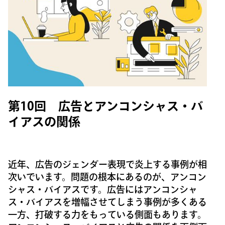
第10回 広告とアンコンシャス・バ
イアスの関係
近年、広告のジェンダー表現で炎上する事例が相
次いでいます。問題の根本にあるのが、アンコン
シャス・バイアスです。広告にはアンコンシャ
ス・バイアスを増幅させてしまう事例が多くある
一方、打破する力をもっている側面もあります。