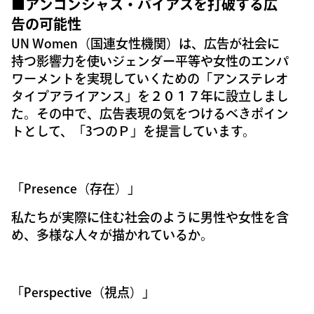
■
アンコンシャス・バイアスを打破する広
告の可能性
UN Women（国連女性機関）は、広告が社会に
持つ影響力を使いジェンダー平等や女性のエンパ
ワーメントを実現していくための「アンステレオ
タイプアライアンス」を２０１７年に設立しまし
た。その中で、広告表現の気をつけるべきポイン
トとして、「3つのＰ」を提言しています。
「Presence（存在）」
私たちが実際に住む社会のように男性や女性を含
め、多様な人々が描かれているか。
「Perspective（視点）」