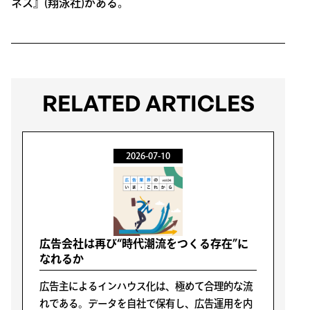
ネス』(翔泳社)がある。
RELATED ARTICLES
2026-07-10
広告会社は再び“時代潮流をつくる存在”に
なれるか
広告主によるインハウス化は、極めて合理的な流
れである。データを自社で保有し、広告運用を内