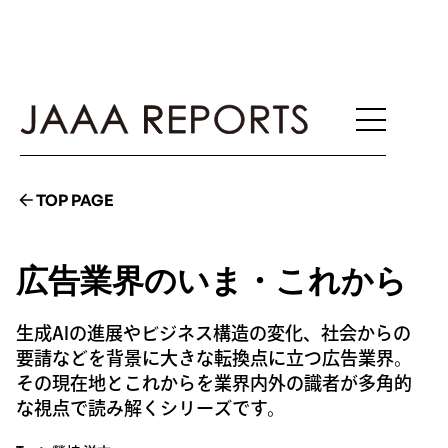
TOP PAGE
広告業界のいま・これから
生成AIの進展やビジネス構造の変化、社会からの
要請などを背景に大きな転換点に立つ広告業界。
その現在地とこれからを業界内外の識者が多角的
な視点で読み解くシリーズです。