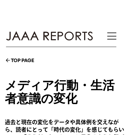
TOP PAGE
メディア行動・生活
者意識の変化
過去と現在の変化をデータや具体例を交えなが
ら、読者にとって「時代の変化」を感じてもらい