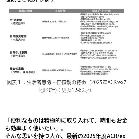
図表１：生活者意識・価値観の特徴（2025年ACR/ex7
地区(計)：男女12-69才）
「便利なものは積極的に取り入れて、時間もお金
も効率よく使いたい」。
そんな思いを持つ人が、最新の2025年度ACR/ex