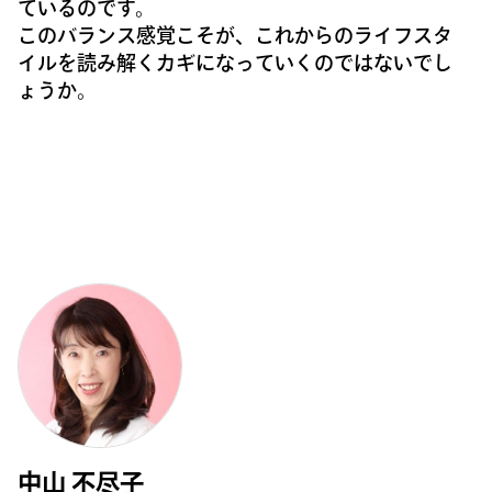
ているのです。
このバランス感覚こそが、これからのライフスタ
イルを読み解くカギになっていくのではないでし
ょうか。
中山 不尽子