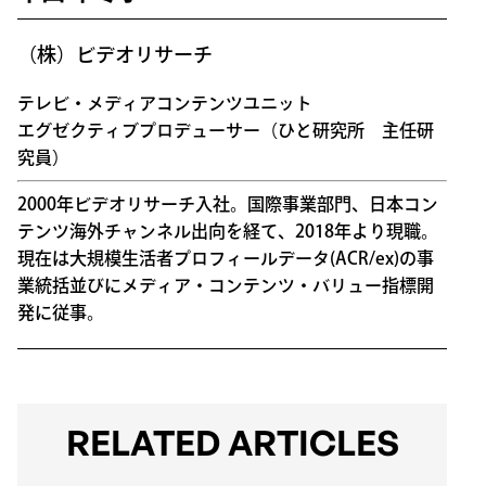
（株）ビデオリサーチ
テレビ・メディアコンテンツユニット
エグゼクティブプロデューサー（ひと研究所 主任研
究員）
2000年ビデオリサーチ入社。国際事業部門、日本コン
テンツ海外チャンネル出向を経て、2018年より現職。
現在は大規模生活者プロフィールデータ(ACR/ex)の事
業統括並びにメディア・コンテンツ・バリュー指標開
発に従事。
RELATED ARTICLES