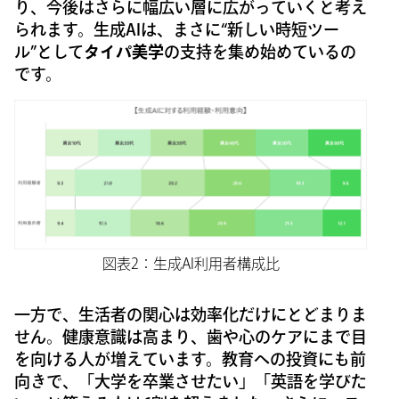
り、今後はさらに幅広い層に広がっていくと考え
られます。生成AIは、まさに“新しい時短ツー
ル”として
タイパ美学
の支持を集め始めているの
です。
図表2：生成AI利用者構成比
一方で、生活者の関心は効率化だけにとどまりま
せん。健康意識は高まり、歯や心のケアにまで目
を向ける人が増えています。教育への投資にも前
向きで、「大学を卒業させたい」「英語を学びた