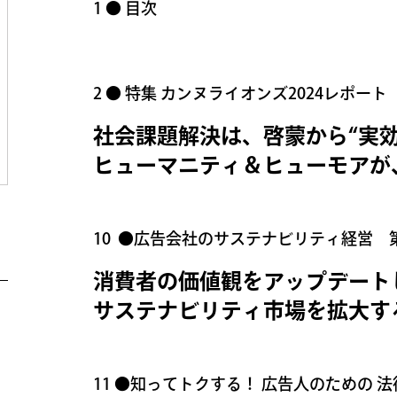
1 ● 目次
2 ● 特集 カンヌライオンズ2024レポート
社会課題解決は、啓蒙から“実効
ヒューマニティ＆ヒューモアが
10 ●広告会社のサステナビリティ経営 
消費者の価値観をアップデート
サステナビリティ市場を拡大す
11 ●知ってトクする！ 広告人のための 法律