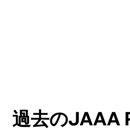
過去のJAAA 