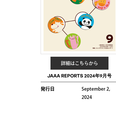
詳細はこちらから
JAAA REPORTS 2024年9月号
発行日
September 2,
2024