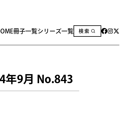
HOME
冊子一覧
シリーズ一覧
検索
HOME
冊子一覧
シリーズ一覧
24年9月 No.843