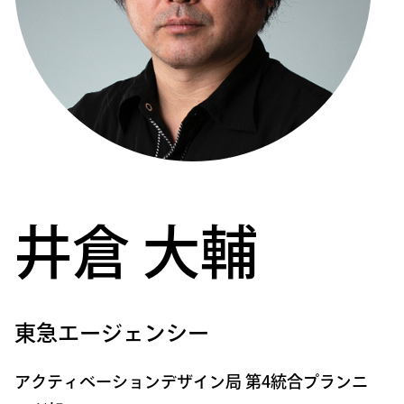
井倉 大輔
東急エージェンシー
アクティベーションデザイン局 第4統合プランニ