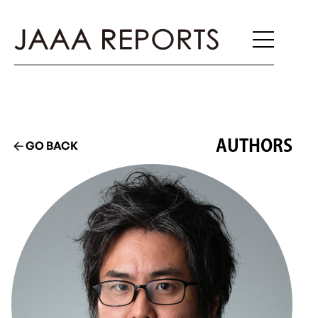
AUTHORS
GO BACK