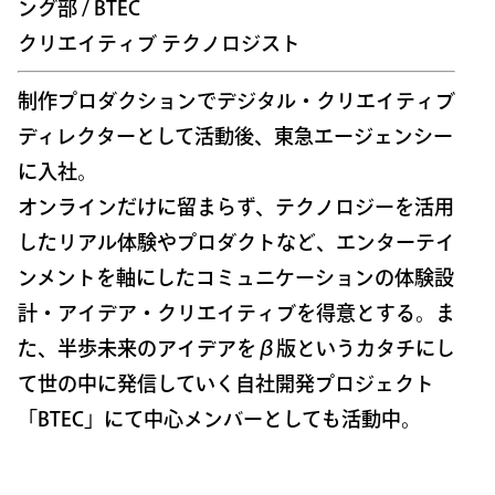
ング部 / BTEC
クリエイティブ テクノロジスト
制作プロダクションでデジタル・クリエイティブ
ディレクターとして活動後、東急エージェンシー
に入社。
オンラインだけに留まらず、テクノロジーを活用
したリアル体験やプロダクトなど、エンターテイ
ンメントを軸にしたコミュニケーションの体験設
計・アイデア・クリエイティブを得意とする。ま
た、半歩未来のアイデアをβ版というカタチにし
て世の中に発信していく自社開発プロジェクト
「BTEC」にて中心メンバーとしても活動中。