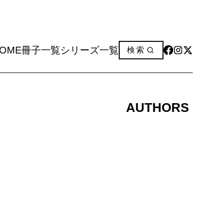
OME
冊子一覧
シリーズ一覧
検索
OME
冊子一覧
シリーズ一覧
AUTHORS