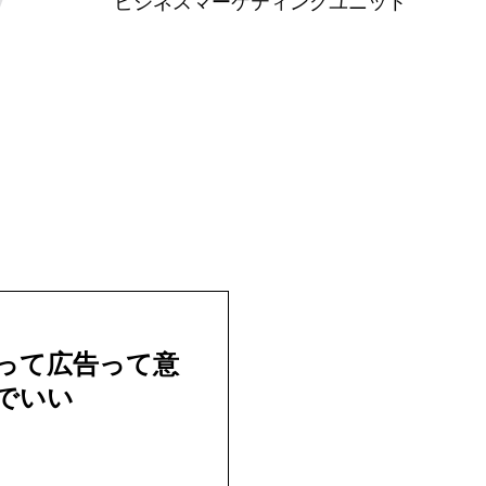
ビジネスマーケティングユニット
って広告って意
でいい