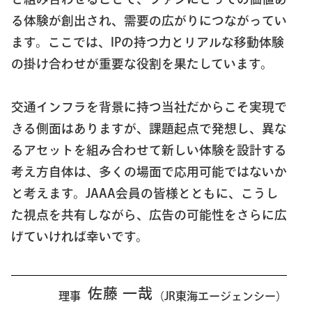
る体験が創出され、需要の広がりにつながってい
ます。ここでは、IPの持つ力とリアルな移動体験
の掛け合わせが重要な役割を果たしています。
交通インフラを背景に持つ当社だからこそ実現で
きる側面はありますが、課題起点で発想し、異な
るアセットを組み合わせて新しい体験を設計する
考え方自体は、多くの場面で応用可能ではないか
と考えます。JAAA会員の皆様とともに、こうし
た視点を共有しながら、広告の可能性をさらに広
げていければ幸いです。
佐藤 一哉
理事
（JR東海エージェンシー）