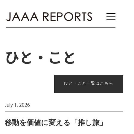
ひと・こと
ひと・こと一覧はこちら
ひと・こと一覧はこちら
July 1, 2026
移動を価値に変える「推し旅」