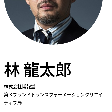
林 龍太郎
株式会社博報堂
第３ブランドトランスフォーメーションクリエイ
ティブ局