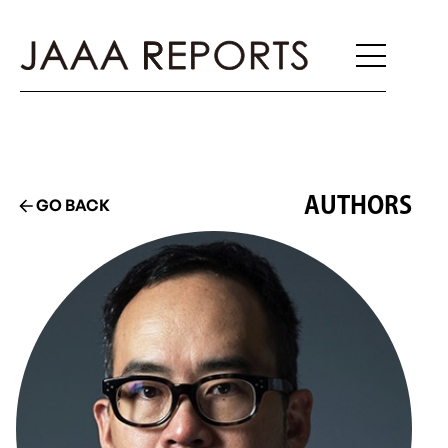
AUTHORS
GO BACK